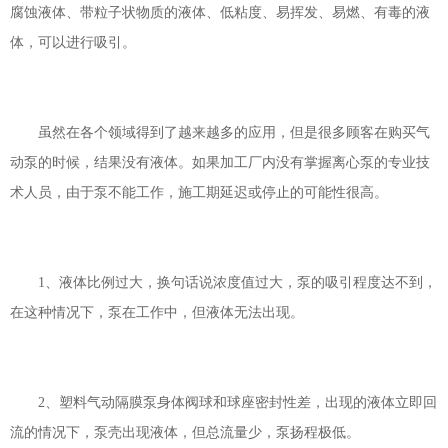
腐蚀液体、带粒子状物质的液体、低粘度、易挥发、易燃、有毒的液
体，可以进行吸引。
虽然在各个领域得到了越来越多的应用，但是很多顾客在购买气
动泵的时候，结果没有液体。如果加工厂内没有掌握离心泵的专业技
术人员，由于泵不能工作，施工期延迟或停止的可能性很高。
1、液体比例过大，换句话说浓度值过大，泵的吸引程度达不到，
在这种情况下，泵在工作中，但液体无法出现。
2、塑料气动隔膜泵身体阀球和球座密封性差，出现的液体立即回
流的情况下，泵壳出现液体，但总流量少，泵扬程极低。