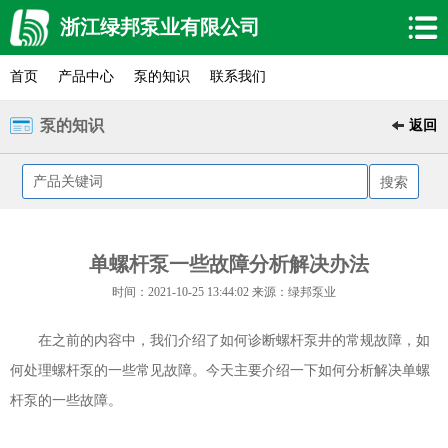
浙江绿邦泵业有限公司
首页
产品中心
泵的知识
联系我们
泵的知识
返回
单螺杆泵一些故障分析解决办法
时间：2021-10-25 13:44:02 来源：绿邦泵业
在之前的内容中，我们介绍了如何诊断螺杆泵井的常规故障，如
何处理螺杆泵的一些常见故障。今天主要介绍一下如何分析解决单螺
杆泵的一些故障。